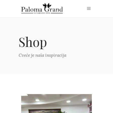
Shop
Cveće je naša inspiracija