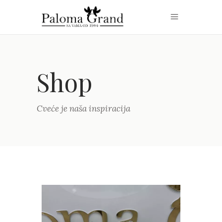
Shop
Cveće je naša inspiracija