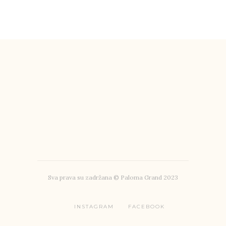
Sva prava su zadržana © Paloma Grand 2023
INSTAGRAM
FACEBOOK