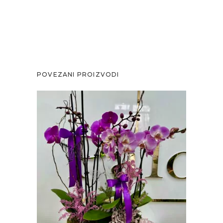
POVEZANI PROIZVODI