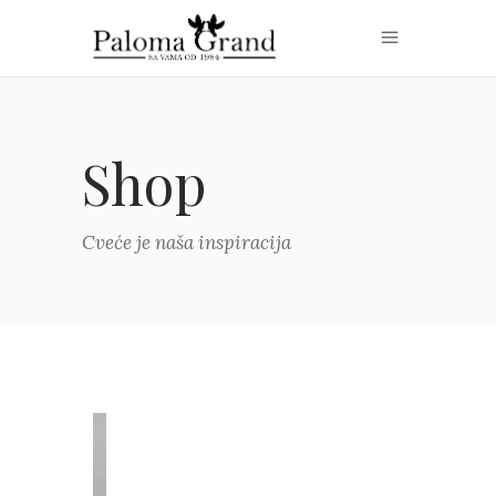
Shop
Cveće je naša inspiracija