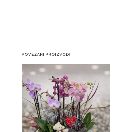
POVEZANI PROIZVODI