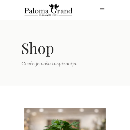
Shop
Cveće je naša inspiracija