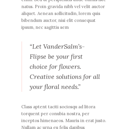
natus. Proin gravida nibh vel velit auctor
aliquet. Aenean sollicitudin, lorem quis
bibendum auctor, nisi elit consequat
ipsum, nec sagittis sem
“Let VanderSalm’s-
Flipse be your first
choice for flowers.
Creative solutions for all
your floral needs.”
Class aptent taciti sociosqu ad litora
torquent per conubia nostra, per
inceptos himenaeos. Mauris in erat justo.
Nullam ac urna eu felis dapibus