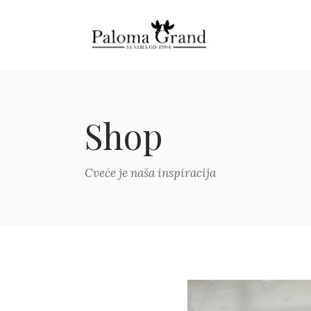
Shop
Cveće je naša inspiracija