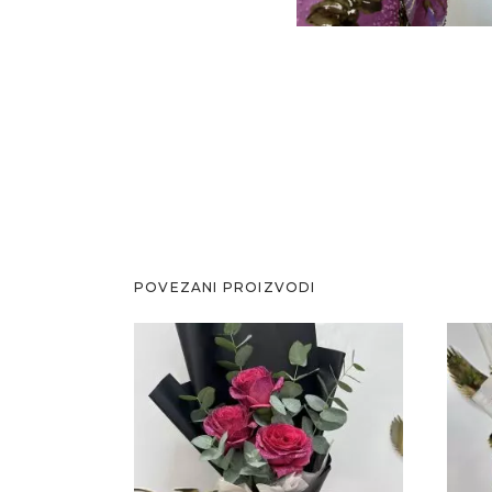
POVEZANI PROIZVODI