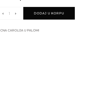
DODAJ U KORPU
CNA CAROLIJA U PALOMI