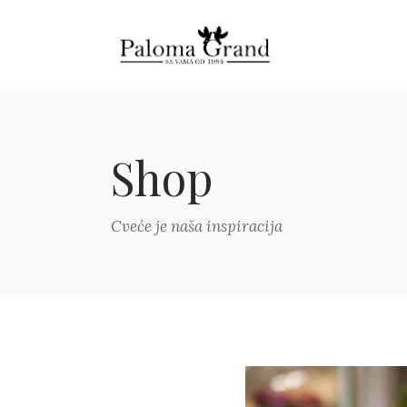
Shop
Cveće je naša inspiracija