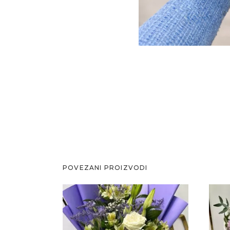
POVEZANI PROIZVODI