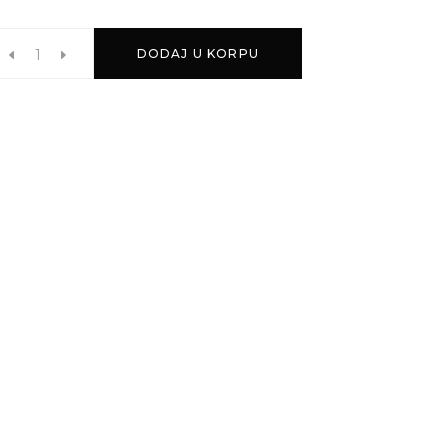
DODAJ U KORPU