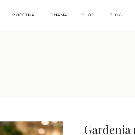
POČETNA
O NAMA
SHOP
BLOG
Gardenia